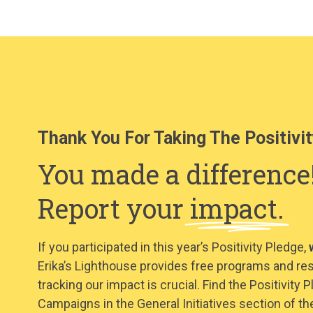
Thank You For Taking The Positivit
You made a difference
Report your
impact.
If you participated in this year’s Positivity Pledge,
Erika’s Lighthouse provides free programs and re
tracking our impact is crucial. Find the Positivit
Campaigns in the General Initiatives section of th